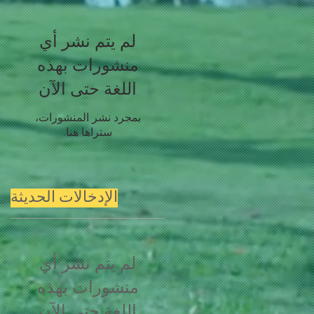
لم يتم نشر أي
منشورات بهذه
اللغة حتى الآن
بمجرد نشر المنشورات،
ستراها هنا.
الإدخالات الحديثة
لم يتم نشر أي
منشورات بهذه
اللغة حتى الآن