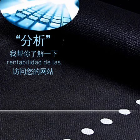
“分析”
我帮你了解一下
rentabilidad de las
访问您的网站