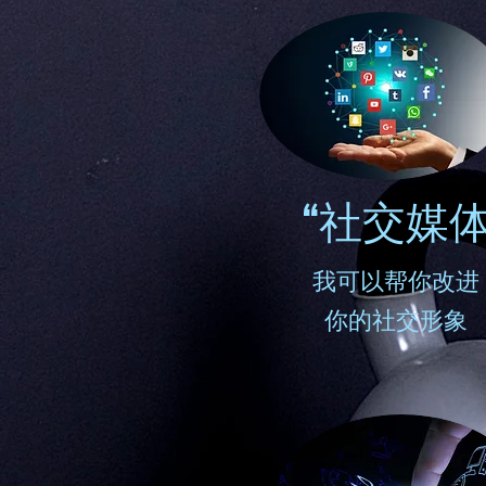
“社交媒体
我可以帮你改进
你的社交形象