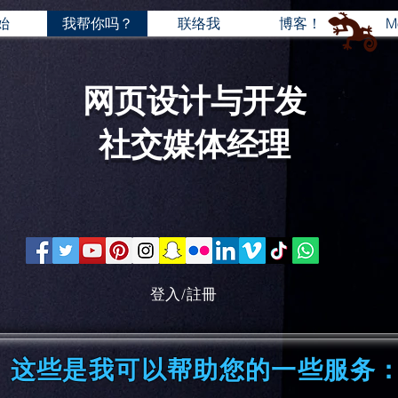
始
我帮你吗？
联络我
博客！
M
网页设计与开发
社交媒体经理
登入/註冊
这些是我可以帮助您的一些服务