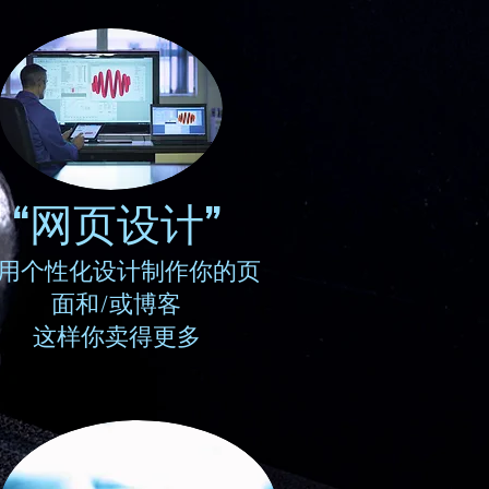
“网页设计”
用个性化设计制作你的页
面和/或博客
这样你卖得更多