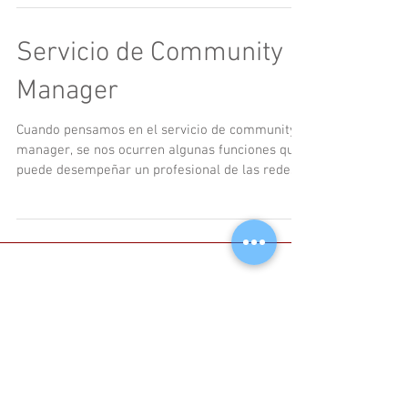
Servicio de Community
Manager
Cuando pensamos en el servicio de community
manager, se nos ocurren algunas funciones que
puede desempeñar un profesional de las redes...
Entradas destacadas