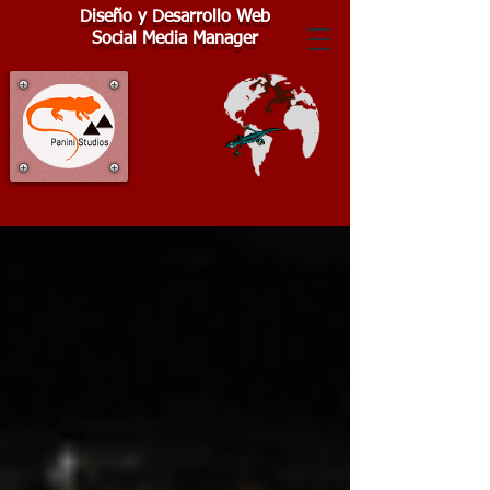
Diseño y Desarrollo Web
Social Media Manager