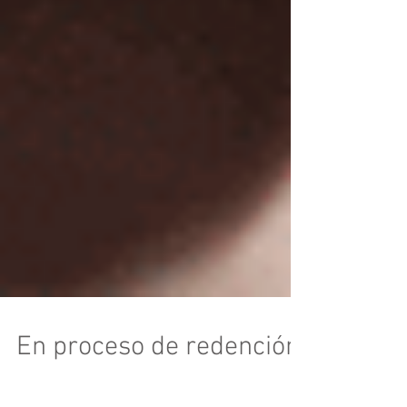
En proceso de redención